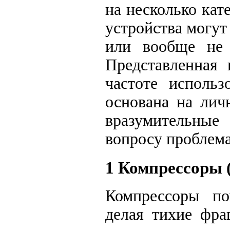
на несколько кат
устройства могут
или вообще не 
Представленная
частоте использ
основана на лич
вразумительные
вопросу проблема
1 Компрессоры 
Компрессоры по
делая тихие фра