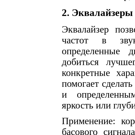
2. Эквалайзеры
Эквалайзер позв
частот в зву
определенные 
добиться лучше
конкретные хара
помогает сделать
и определенным
яркость или глуби
Применение: кор
басового сигнал