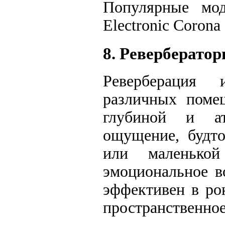
Популярные мод
Electronic Corona
8. Реверберато
Реверберация 
различных помещ
глубиной и ат
ощущение, будто
или маленькой
эмоциональное в
эффективен в ро
пространственное