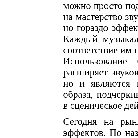
можно просто по
на мастерство зв
но гораздо эффек
Каждый музыкал
соответствие им 
Использование 
расширяет звуко
но и являются 
образа, подчерк
в сценическое дей
Сегодня на рын
эффектов. По на