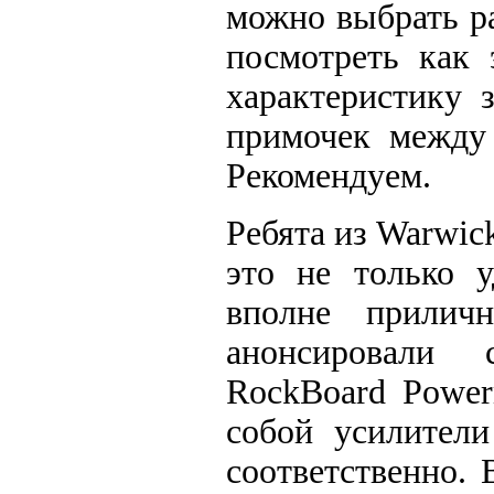
можно выбрать р
посмотреть как 
характеристику 
примочек между 
Рекомендуем.
Ребята из Warwic
это не только у
вполне приличн
анонсировали 
RockBoard Power
собой усилител
соответственно.