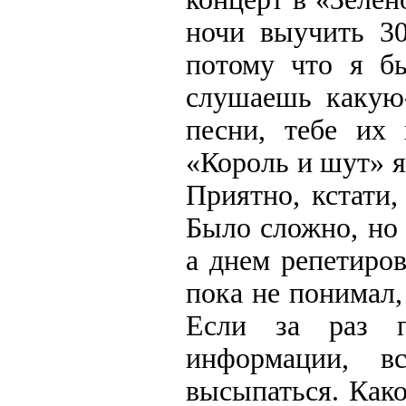
ночи выучить 30
потому что я бы
слушаешь какую-
песни, тебе их 
«Король и шут» я 
Приятно, кстати,
Было сложно, но 
а днем репетиров
пока не понимал,
Если за раз п
информации, в
высыпаться. Како