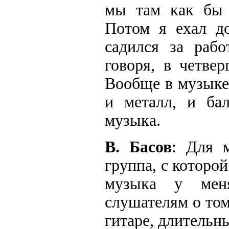
мы там как бы 
Потом я ехал до
садился за рабо
говоря, в четве
Вообще в музыке
и металл, и бал
музыка.
В. Басов
: Для 
группа, с которой
музыка у мен
слушателям о том
гитаре, длительны