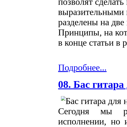
позволят сделать
выразительными 
разделены на две
Принципы, на ко
в конце статьи в 
Подробнее...
08. Бас гитара
Сегодня мы р
исполнении, но 