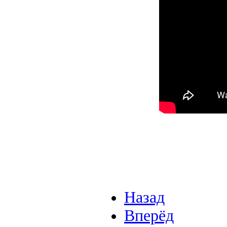
Назад
Вперёд