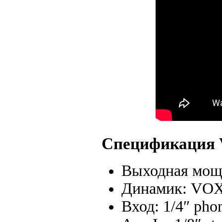
Спецификация 
Выходная мощ
Динамик: VOX 
Вход: 1/4″ phon