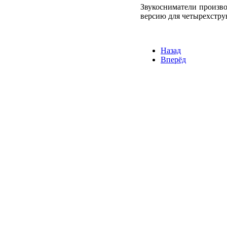
Звукосниматели произво
версию для четырехстру
Назад
Вперёд