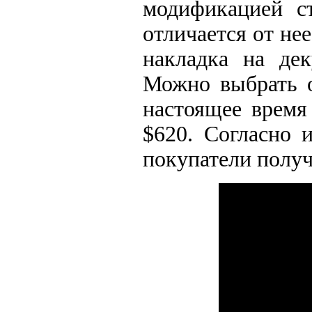
модификацией с
отличается от не
накладка на дек
Можно выбрать о
настоящее время
$620. Согласно 
покупатели получ