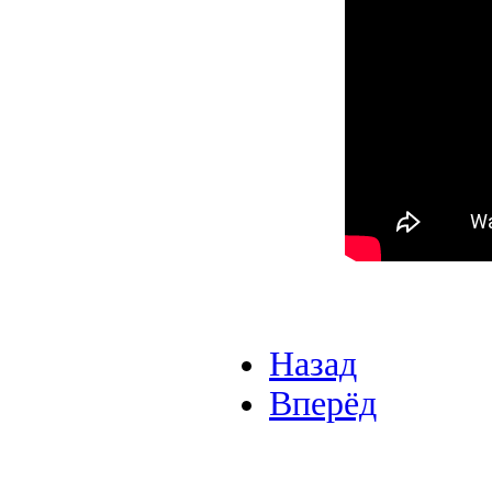
Назад
Вперёд