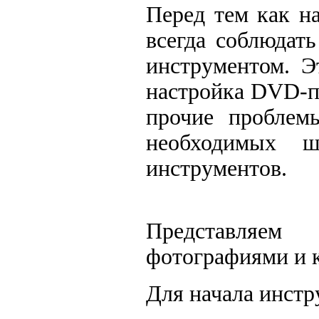
Перед тем как на
всегда соблюдат
инструментом. Э
настройка DVD-п
прочие проблем
необходимых ш
инструментов.
Представляем
фотографиями и 
Для начала инстр