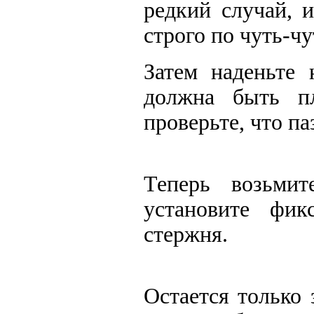
редкий случай, 
строго по чуть-чу
Затем наденьте
должна быть п
проверьте, что па
Теперь возьми
установите фи
стержня.
Остается только