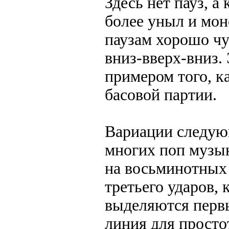
Здесь нет пауз, 
более уныл и мон
паузам хорошо чу
вниз-вверх-вниз.
примером того, к
басовой партии.
Вариации следую
многих поп музы
на восьминотных 
третьего ударов,
выделяются перв
линия для просто