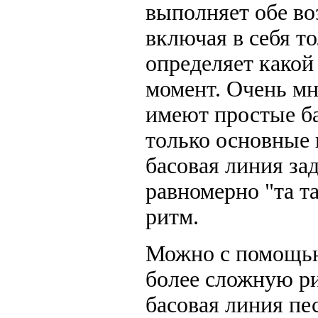
выполняет обе во
включая в себя т
определяет какой
момент. Очень мн
имеют простые б
только основные 
басовая линия за
равномерно "та та
ритм.
Можно с помощью
более сложную р
басовая линия пес