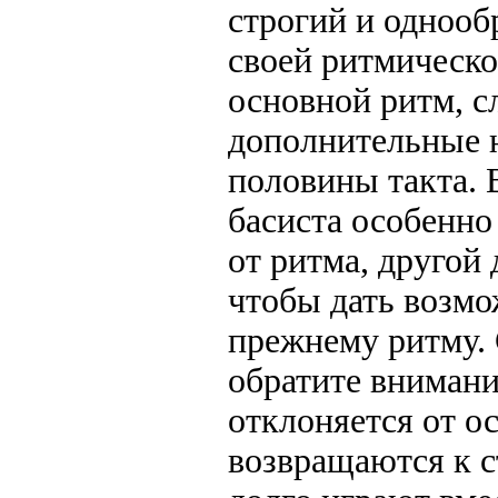
строгий и однооб
своей ритмическо
основной ритм, с
дополнительные 
половины такта. 
басиста особенно
от ритма, другой
чтобы дать возмо
прежнему ритму.
обратите внимани
отклоняется от о
возвращаются к с