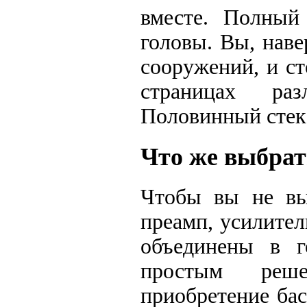
вместе. Полный
головы. Вы, наве
сооружений, и ст
страницах ра
Половинный стек 
Что же выбрать
Чтобы вы не вы
преамп, усилител
объединены в г
простым реш
приобретение бас