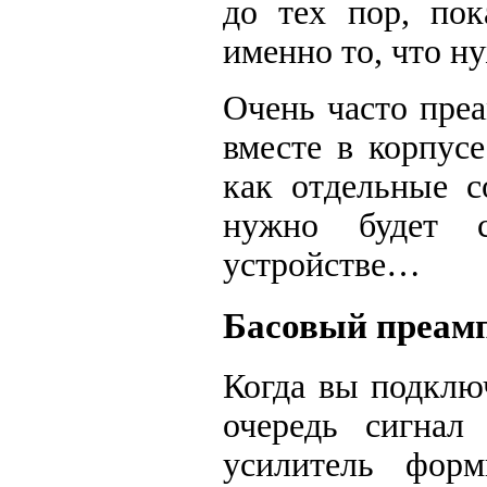
до тех пор, пок
именно то, что н
Очень часто пре
вместе в корпусе
как отдельные с
нужно будет 
устройстве…
Басовый преамп
Когда вы подклю
очередь сигна
усилитель форм