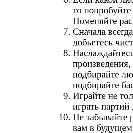
то попробуйте
Поменяйте рас
Сначала всегда
добьетесь чист
Наслаждайтесь
произведения,
подбирайте лю
подбирайте ба
Играйте не тол
играть партий
Не забывайте 
вам в будущем