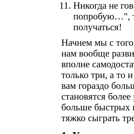
Никогда не гов
попробую…", то
получаться!
Начнем мы с того
нам вообще разви
вполне самодоста
только три, а то 
вам гораздо боль
становятся более
больше быстрых 
тяжко сыграть тр