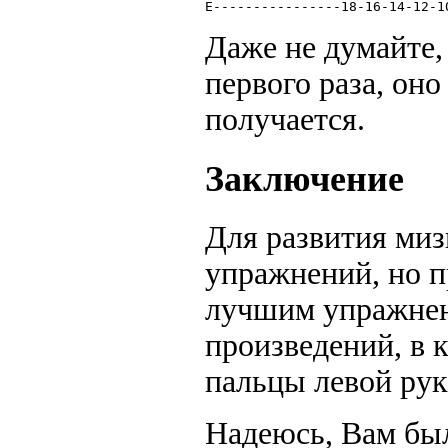
E----------------18-16-14-12-1
Даже не думайте,
первого раза, оно
получается.
Заключение
Для развития миз
упражнений, но п
лучшим упражнен
произведений, в 
пальцы левой рук
Надеюсь, Вам был