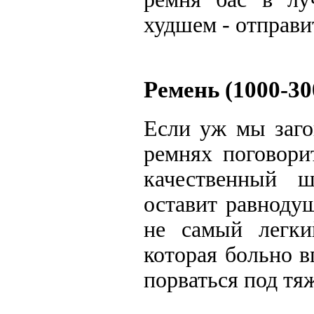
худшем - отправи
Ремень (1000-30
Если уж мы заго
ремнях поговори
качественный 
оставит равноду
не самый легки
которая больно в
порваться под тя