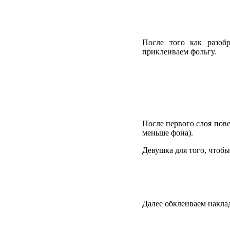
После того как разоб
приклеиваем фольгу.
После первого слоя пове
меньше фона).
Девушка для того, чтобы 
Далее обклеиваем наклад