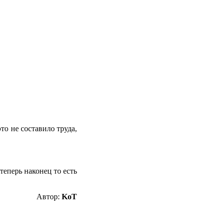
то не составило труда,
теперь наконец то есть
Автор:
KoT