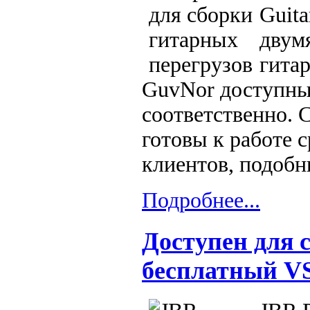
Guit
двум
гитар
GuvNor доступны 
соответственно. 
готовы к работе 
клиентов, подобн
Подробнее...
Доступен для 
бесплатный VS